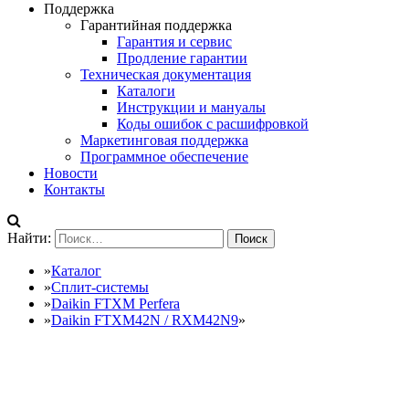
Поддержка
Гарантийная поддержка
Гарантия и сервис
Продление гарантии
Техническая документация
Каталоги
Инструкции и мануалы
Коды ошибок с расшифровкой
Маркетинговая поддержка
Программное обеспечение
Новости
Контакты
Найти:
»
Каталог
»
Сплит-системы
»
Daikin FTXM Perfera
»
Daikin FTXM42N / RXM42N9
»