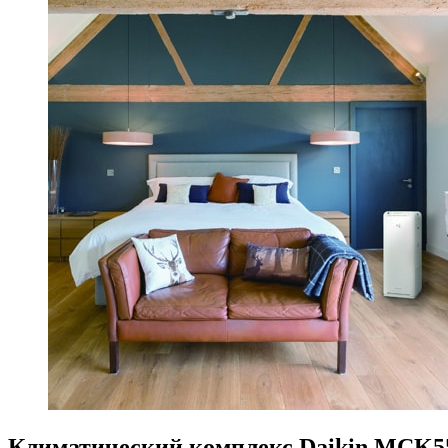
Климатический комплекс Daikin MCK