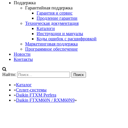
Поддержка
Гарантийная поддержка
Гарантия и сервис
Продление гарантии
Техническая документация
Каталоги
Инструкции и мануалы
Коды ошибок с расшифровкой
Маркетинговая поддержка
Программное обеспечение
Новости
Контакты
Найти:
»
Каталог
»
Сплит-системы
»
Daikin FTXM Perfera
»
Daikin FTXM60N / RXM60N9
»