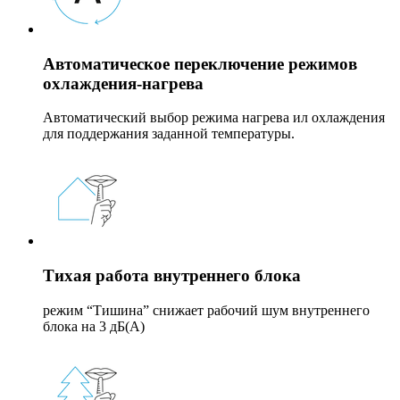
Автоматическое переключение режимов
охлаждения-нагрева
Автоматический выбор режима нагрева ил охлаждения
для поддержания заданной температуры.
Тихая работа внутреннего блока
режим “Тишина” снижает рабочий шум внутреннего
блока на 3 дБ(A)