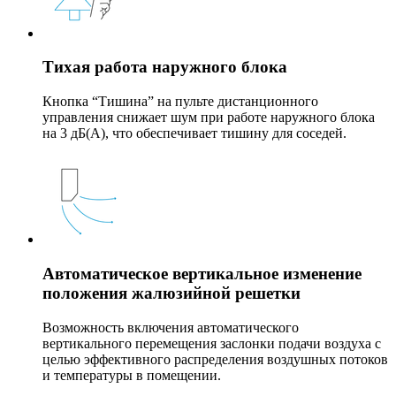
Тихая работа наружного блока
Кнопка “Тишина” на пульте дистанционного
управления снижает шум при работе наружного блока
на 3 дБ(A), что обеспечивает тишину для соседей.
Автоматическое вертикальное изменение
положения жалюзийной решетки
Возможность включения автоматического
вертикального перемещения заслонки подачи воздуха с
целью эффективного распределения воздушных потоков
и температуры в помещении.