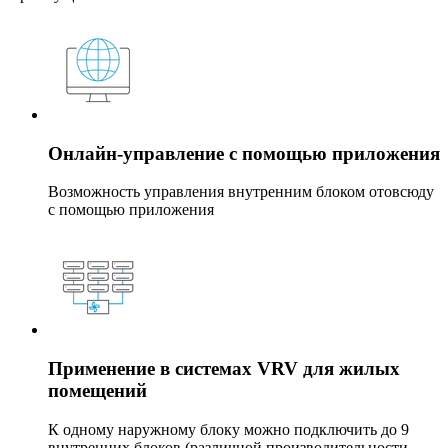
Онлайн-управление с помощью приложения
Возможность управления внутренним блоком отовсюду
с помощью приложения
Применение в системах VRV для жилых
помещений
К одному наружному блоку можно подключить до 9
внутренних блоков (различной производительности,