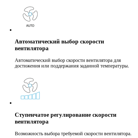
Автоматический выбор скорости
вентилятора
Автоматический выбор скорости вентилятора для
достижения или поддержания заданной температуры.
Ступенчатое регулирование скорости
вентилятора
Возможность выбора требуемой скорости вентилятора.