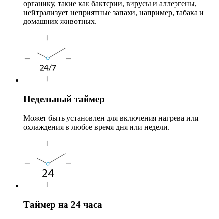
органику, такие как бактерии, вирусы и аллергены,
нейтрализует неприятные запахи, например, табака и
домашних животных.
Недельный таймер
Может быть установлен для включения нагрева или
охлаждения в любое время дня или недели.
Таймер на 24 часа