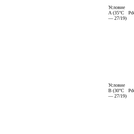
Условие
A (35°C
Pd
— 27/19)
Условие
В (30°C
Pd
— 27/19)