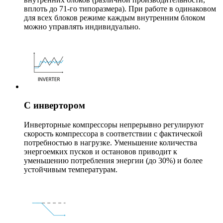
вплоть до 71-го типоразмера). При работе в одинаковом
для всех блоков режиме каждым внутренним блоком
можно управлять индивидуально.
С инвертором
Инверторные компрессоры непрерывно регулируют
скорость компрессора в соответствии с фактической
потребностью в нагрузке. Уменьшение количества
энергоемких пусков и остановов приводит к
уменьшению потребления энергии (до 30%) и более
устойчивым температурам.