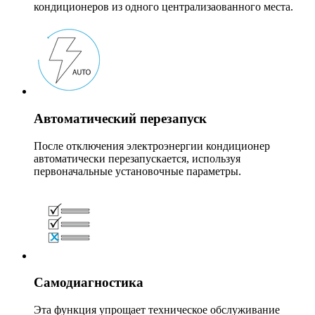
кондиционеров из одного централизаованного места.
Автоматический перезапуск
После отключения электроэнергии кондиционер
автоматически перезапускается, используя
первоначальные установочные параметры.
Самодиагностика
Эта функция упрощает техническое обслуживание