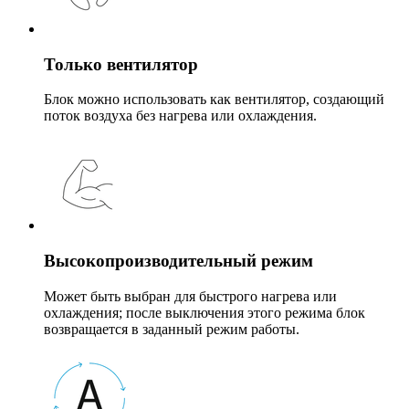
Только вентилятор
Блок можно использовать как вентилятор, создающий
поток воздуха без нагрева или охлаждения.
Высокопроизводительный режим
Может быть выбран для быстрого нагрева или
охлаждения; после выключения этого режима блок
возвращается в заданный режим работы.