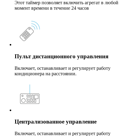
Этот таймер позволяет включить агрегат в любой
момент времени в течение 24 часов
Пульт дистанционного управления
Включает, останавливает и регулирует работу
кондиционера на расстоянии.
Централизованное управление
Включает, останавливает и регулирует работу