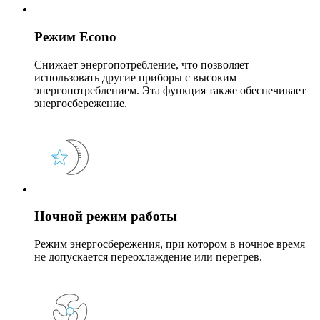
Режим Еcono
Снижает энергопотребление, что позволяет
использовать другие приборы с высоким
энергопотреблением. Эта функция также обеспечивает
энергосбережение.
Ночной режим работы
Режим энергосбережения, при котором в ночное время
не допускается переохлаждение или перегрев.