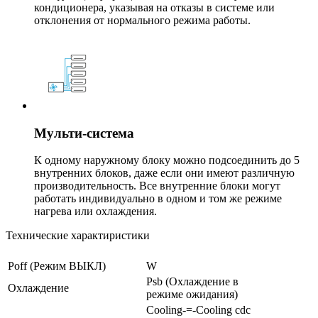
кондиционера, указывая на отказы в системе или
отклонения от нормального режима работы.
Мульти-система
К одному наружному блоку можно подсоединить до 5
внутренних блоков, даже если они имеют различную
производительность. Все внутренние блоки могут
работать индивидуально в одном и том же режиме
нагрева или охлаждения.
Технические характиристики
Poff (Режим ВЫКЛ)
W
Psb (Охлаждение в
Охлаждение
режиме ожидания)
Cooling-=-Cooling cdc