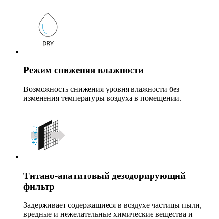
Режим снижения влажности
Возможность снижения уровня влажности без
изменения температуры воздуха в помещении.
Титано-апатитовый дезодорирующий
фильтр
Задерживает содержащиеся в воздухе частицы пыли,
вредные и нежелательные химические вещества и