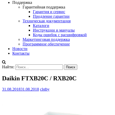
Поддержка
Гарантийная поддержка
Гарантия и сервис
Продление гарантии
Техническая документация
Каталоги
Инструкции и мануалы
Коды ошибок с расшифровкой
Маркетинговая поддержка
Программное обеспечение
Новости
Контакты
Найти:
Daikin FTXB20C / RXB20C
31.08.2018
31.08.2018
clstby