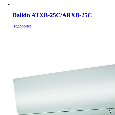
Daikin ATXB-25C/ARXB-25C
Подробнее