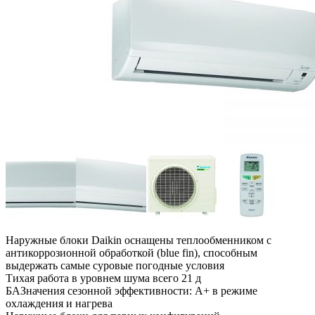
Наружные блоки Daikin оснащены теплообменником с
антикоррозионной обработкой (blue fin), способным
выдержать самые суровые погодные условия
Тихая работа в уровнем шума всего 21 д
БАЗначения сезонной эффективности: А+ в режиме
охлаждения и нагрева